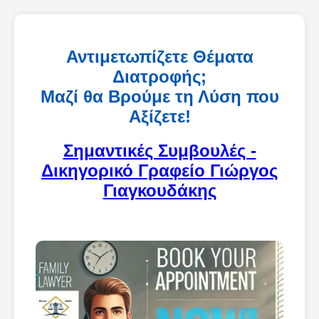
Αντιμετωπίζετε Θέματα
Διατροφής;
Μαζί θα Βρούμε τη Λύση που
Αξίζετε!
Σημαντικές Συμβουλές -
Δικηγορικό Γραφείο Γιώργος
Γιαγκουδάκης