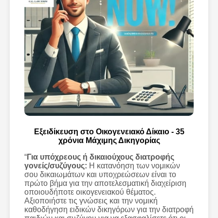
Εξειδίκευση στο Οικογενειακό Δίκαιο - 35
χρόνια Μάχιμης Δικηγορίας
“
Για υπόχρεους ή δικαιούχους διατροφής
γονείς/συζύγους:
Η κατανόηση των νομικών
σου δικαιωμάτων και υποχρεώσεων είναι το
πρώτο βήμα για την αποτελεσματική διαχείριση
οποιουδήποτε οικογενειακού θέματος.
Αξιοποιήστε τις γνώσεις και την νομική
καθοδήγηση ειδικών δικηγόρων για την διατροφή