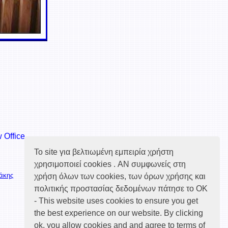
 Office
Το site για βελτιωμένη εμπειρία χρήστη
χρησιμοποιεί cookies . ΑΝ συμφωνείς στη
δάκης
χρήση όλων των cookies, των όρων χρήσης και
πολιτικής προστασίας δεδομένων πάτησε το ΟΚ
- This website uses cookies to ensure you get
the best experience on our website. By clicking
ok, you allow cookies and and agree to terms of