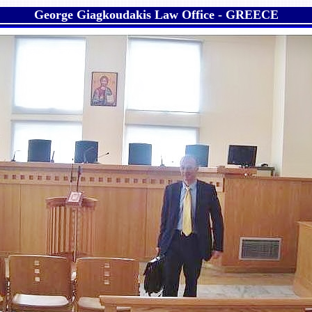
George Giagkoudakis Law Office - GREECE