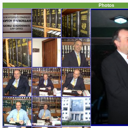
Photos