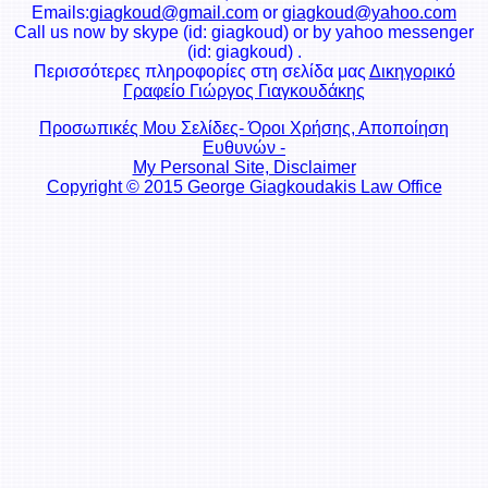
Emails:
giagkoud@gmail.com
or
giagkoud@yahoo.com
Call us now by skype (id: giagkoud) or by yahoo messenger
(id: giagkoud) .
Περισσότερες πληροφορίες στη σελίδα μας
Δικηγορικό
Γραφείο Γιώργος Γιαγκουδάκης
Προσωπικές Μου Σελίδες- Όροι Χρήσης, Αποποίηση
Ευθυνών -
My Personal Site, Disclaimer
Copyright © 2015 George Giagkoudakis Law Office