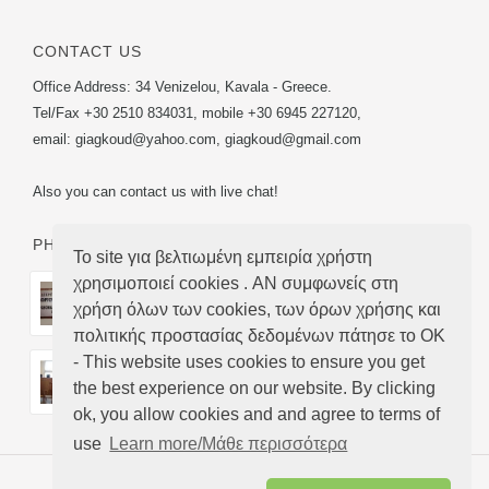
CONTACT US
Office Address: 34 Venizelou, Kavala - Greece.
Tel/Fax +30 2510 834031, mobile +30 6945 227120,
email:
giagkoud@yahoo.com
,
giagkoud@gmail.com
Also you can contact us with live chat!
PHOTOS
Το site για βελτιωμένη εμπειρία χρήστη
χρησιμοποιεί cookies . ΑΝ συμφωνείς στη
χρήση όλων των cookies, των όρων χρήσης και
πολιτικής προστασίας δεδομένων πάτησε το ΟΚ
- This website uses cookies to ensure you get
the best experience on our website. By clicking
ok, you allow cookies and and agree to terms of
use
Learn more/Μάθε περισσότερα