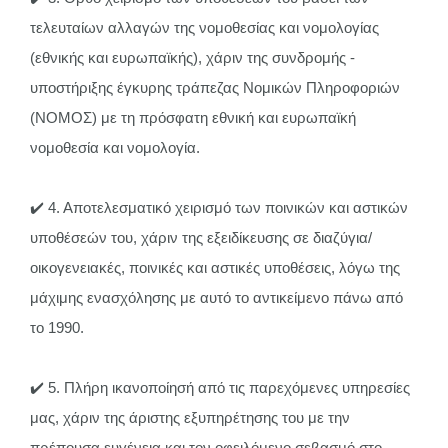
τελευταίων αλλαγών της νομοθεσίας και νομολογίας
(εθνικής και ευρωπαϊκής), χάριν της συνδρομής -
υποστήριξης έγκυρης τράπεζας Νομικών Πληροφοριών
(ΝΟΜΟΣ) με τη πρόσφατη εθνική και ευρωπαϊκή
νομοθεσία και νομολογία.
✔️ 4.
Αποτελεσματικό χειρισμό των ποινικών και αστικών
υποθέσεών του, χάριν της εξειδίκευσης σε διαζύγια/
οικογενειακές, ποινικές και αστικές υποθέσεις, λόγω της
μάχιμης ενασχόλησης με αυτό το αντικείμενο πάνω από
το 1990.
✔️ 5.
Πλήρη ικανοποίησή από τις παρεχόμενες υπηρεσίες
μας, χάριν της άριστης εξυπηρέτησης του με την
πρέπουσα ευγένεια και τον οφειλόμενο σεβασμό στο