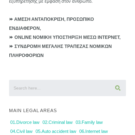
εξυπηρέτησης με έμφαση στον άνθρωπο.
⏩ ΑΜΕΣΗ ΑΝΤΑΠΟΚΡΙΣΗ, ΠΡΟΣΩΠΙΚΟ
ΕΝΔΙΑΦΕΡΟΝ,
⏩ ONLINE NOMIKH ΥΠΟΣΤΗΡΙΞΗ ΜΕΣΩ ΙΝΤΕΡΝΕΤ,
⏩ ΣΥΝΔΡΟΜΗ ΜΕΓΑΛΗΣ ΤΡΑΠΕΖΑΣ ΝΟΜΙΚΩΝ
ΠΛΗΡΟΦΟΡΙΩΝ
MAIN LEGAL AREAS
01.Divorce law
02.Criminal law
03.Family law
04.Civil law
05.Auto accident law
06.Internet law