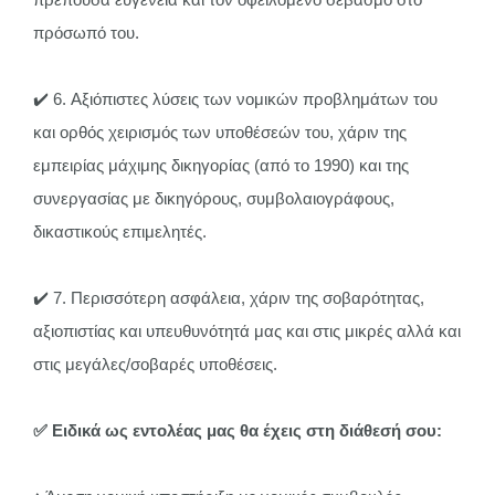
πρόσωπό του.
✔️ 6.
Αξιόπιστες λύσεις των νομικών προβλημάτων του
και ορθός χειρισμός των υποθέσεών του, χάριν της
εμπειρίας μάχιμης δικηγορίας (από το 1990) και της
συνεργασίας με δικηγόρους, συμβολαιογράφους,
δικαστικούς επιμελητές.
✔️ 7.
Περισσότερη ασφάλεια, χάριν της σοβαρότητας,
αξιοπιστίας και υπευθυνότητά μας και στις μικρές αλλά και
στις μεγάλες/σοβαρές υποθέσεις.
✅ Ειδικά ως εντολέας μας θα έχεις στη διάθεσή σου: