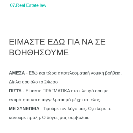
07.Real Estate law
ΕΙΜΑΣΤΕ ΕΔΩ ΓΙΑ ΝΑ ΣΕ
ΒΟΗΘΗΣΟΥΜΕ
ΑΜΕΣΑ
- Εδώ και τώρα αποτελεσματική νομική βοήθεια.
Δίπλα σου όλο το 24ωρο
ΠΙΣΤΑ
- Είμαστε ΠΡΑΓΜΑΤΙΚΑ στο πλευρό σου με
εντιμότητα και επαγγελματισμό μέχρι το τέλος.
ΜΕ ΣΥΝΕΠΕΙΑ
- Τιμούμε τον λόγο μας. Ό,τι λέμε το
κάνουμε πράξη. Ο λόγος μας συμβόλαιο!